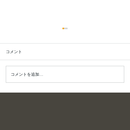
コメント
夏は、川へ。
コメントを追加…