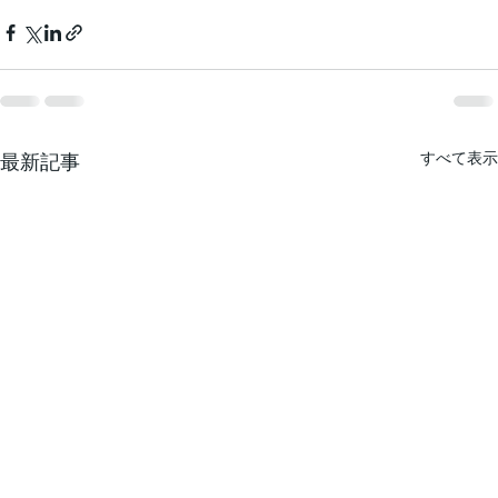
すべて表示
最新記事