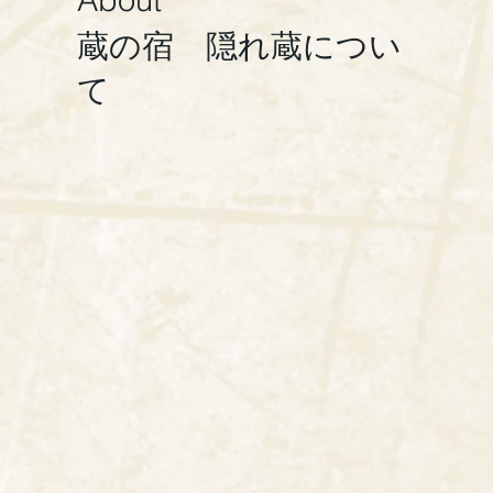
蔵の宿 隠れ蔵につい
て