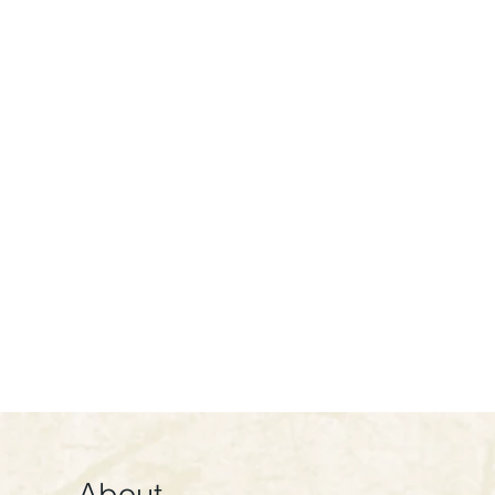
About