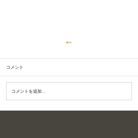
コメント
夏は、川へ。
コメントを追加…