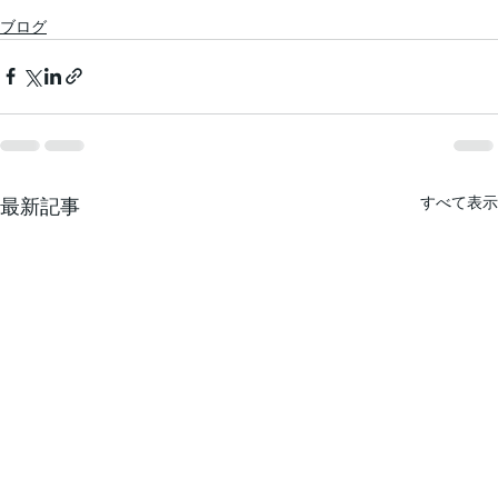
ブログ
すべて表示
最新記事