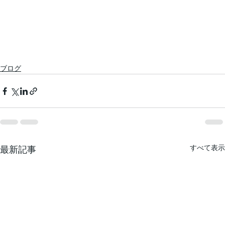
ブログ
すべて表示
最新記事