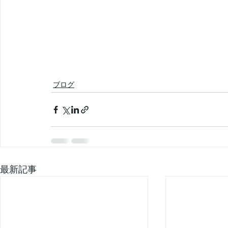
ブログ
最新記事