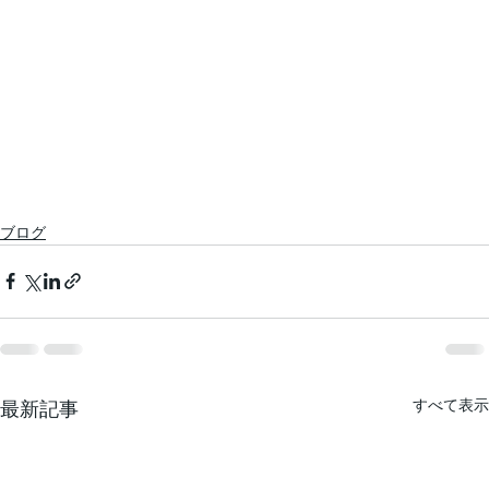
ブログ
すべて表示
最新記事