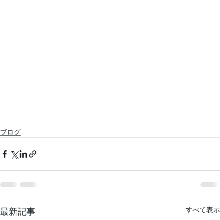
ブログ
すべて表示
最新記事