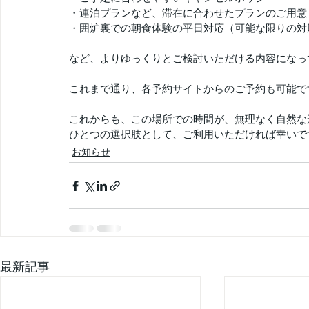
・連泊プランなど、滞在に合わせたプランのご用意
・囲炉裏での朝食体験の平日対応（可能な限りの対
など、よりゆっくりとご検討いただける内容になっ
これまで通り、各予約サイトからのご予約も可能で
これからも、この場所での時間が、無理なく自然な
ひとつの選択肢として、ご利用いただければ幸いで
お知らせ
最新記事