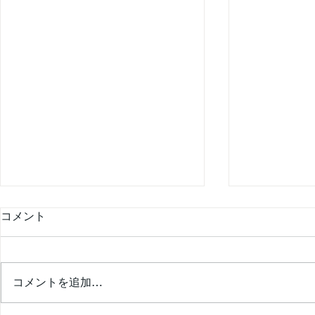
コメント
コメントを追加…