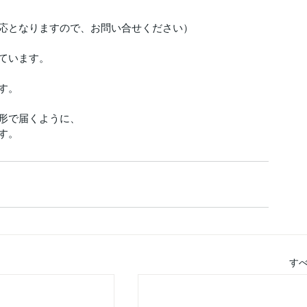
応となりますので、お問い合せください）
ています。
す。
形で届くように、
す。
す